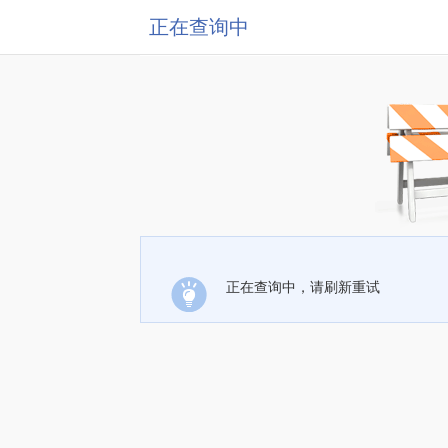
正在查询中
正在查询中，请刷新重试