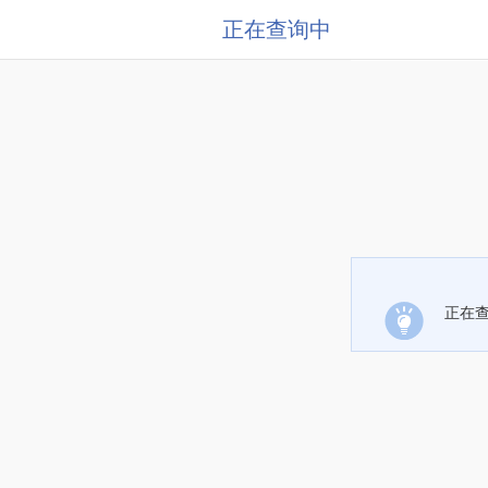
正在查询中
正在