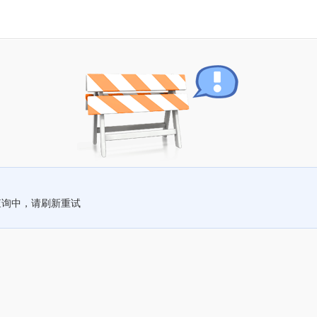
查询中，请刷新重试